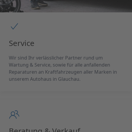
Service
Wir sind Ihr verlässlicher Partner rund um
Wartung & Service, sowie für alle anfallenden
Reparaturen an Kraftfahrzeugen aller Marken in
unserem Autohaus in Glauchau.
Beratung & Verkauf