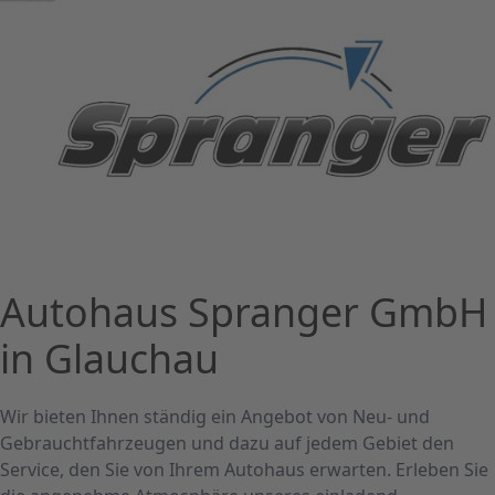
Autohaus Spranger GmbH
in Glauchau
Wir bieten Ihnen ständig ein Angebot von Neu- und
Gebrauchtfahrzeugen und dazu auf jedem Gebiet den
Service, den Sie von Ihrem Autohaus erwarten. Erleben Sie