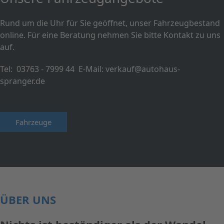
Rund um die Uhr für Sie geöffnet, unser Fahrzeugbestand
online. Für eine Beratung nehmen Sie bitte Kontakt zu uns
auf.
Tel:
03763 - 7999 44
E-Mail:
verkauf@autohaus-
spranger.de
Fahrzeuge
ÜBER UNS