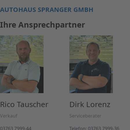
AUTOHAUS SPRANGER GMBH
Ihre Ansprechpartner
Rico Tauscher
Dirk Lorenz
Verkauf
Serviceberater
03763 7999-44
Telefon: 03763 7999-36