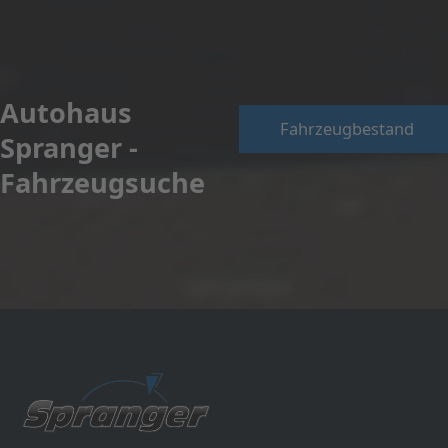
Autohaus
Fahrzeugbestand
Spranger -
Fahrzeugsuche