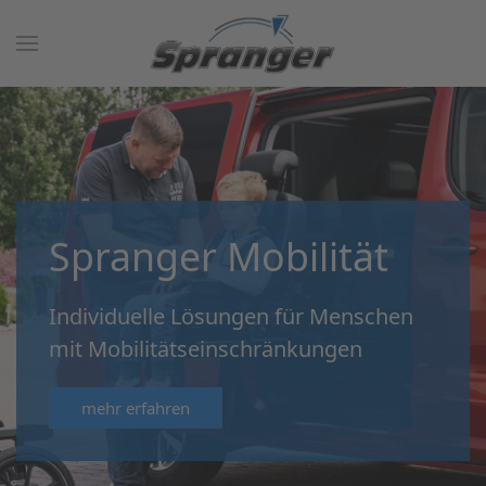
Spranger Mobilität
Individuelle Lösungen für Menschen
mit Mobilitätseinschränkungen
mehr erfahren