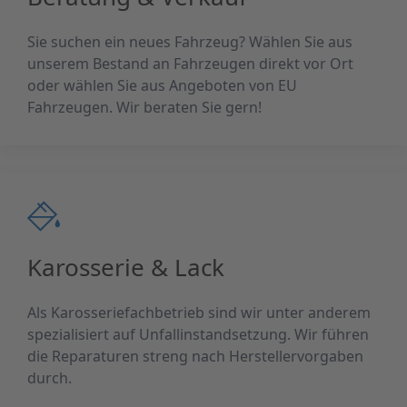
Sie suchen ein neues Fahrzeug? Wählen Sie aus
unserem Bestand an Fahrzeugen direkt vor Ort
oder wählen Sie aus Angeboten von EU
Fahrzeugen. Wir beraten Sie gern!
Karosserie & Lack
Als Karosseriefachbetrieb sind wir unter anderem
spezialisiert auf Unfallinstandsetzung. Wir führen
die Reparaturen streng nach Herstellervorgaben
durch.