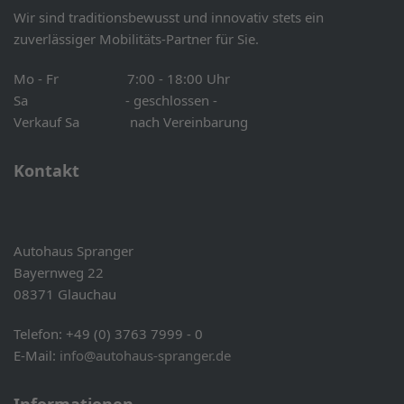
Wir sind traditionsbewusst und innovativ stets ein
zuverlässiger Mobilitäts-Partner für Sie.
Mo - Fr 7:00 - 18:00 Uhr
Sa - geschlossen -
Verkauf Sa nach Vereinbarung
Kontakt
Autohaus Spranger
Bayernweg 22
08371 Glauchau
Telefon: +49 (0) 3763 7999 - 0
E-Mail:
info@autohaus-spranger.de
Informationen