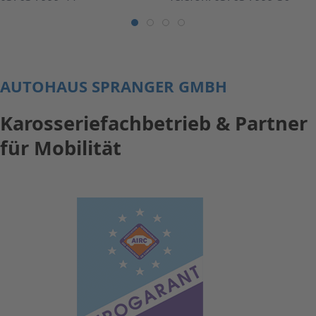
AUTOHAUS SPRANGER GMBH
Karosseriefachbetrieb & Partner
für Mobilität