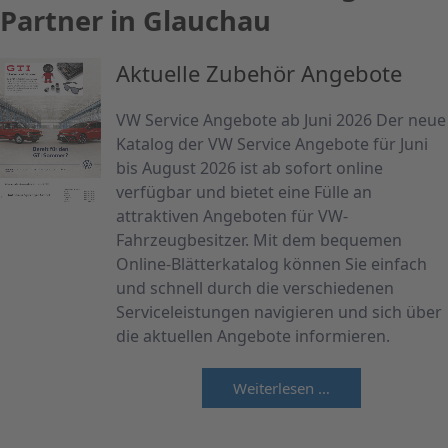
Partner in Glauchau
Aktuelle Zubehör Angebote
VW Service Angebote ab Juni 2026 Der neue
Katalog der VW Service Angebote für Juni
bis August 2026 ist ab sofort online
verfügbar und bietet eine Fülle an
attraktiven Angeboten für VW-
Fahrzeugbesitzer. Mit dem bequemen
Online-Blätterkatalog können Sie einfach
und schnell durch die verschiedenen
Serviceleistungen navigieren und sich über
die aktuellen Angebote informieren.
Weiterlesen …