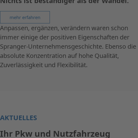
Nichts ist beständiger als der Wandel.
mehr erfahren
Anpassen, ergänzen, verändern waren schon
immer einige der positiven Eigenschaften der
Spranger-Unternehmensgeschichte. Ebenso die
absolute Konzentration auf hohe Qualität,
Zuverlässigkeit und Flexibilität.
AKTUELLES
Ihr Pkw und Nutzfahrzeug