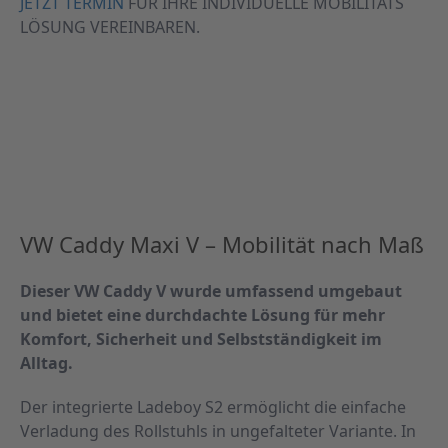
JETZT TERMIN
FÜR IHRE INDIVIDUELLE MOBILITÄTS
LÖSUNG VEREINBAREN.
VW Caddy Maxi V – Mobilität nach Maß
Dieser VW Caddy V wurde umfassend umgebaut
und bietet eine durchdachte Lösung für mehr
Komfort, Sicherheit und Selbstständigkeit im
Alltag.
Der integrierte Ladeboy S2 ermöglicht die einfache
Verladung des Rollstuhls in ungefalteter Variante. In