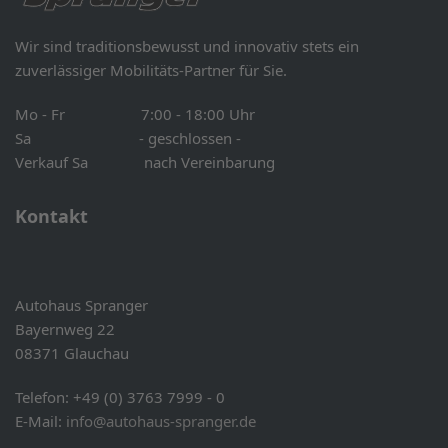
Wir sind traditionsbewusst und innovativ stets ein
zuverlässiger Mobilitäts-Partner für Sie.
Mo - Fr 7:00 - 18:00 Uhr
Sa - geschlossen -
Verkauf Sa nach Vereinbarung
Kontakt
Autohaus Spranger
Bayernweg 22
08371 Glauchau
Telefon: +49 (0) 3763 7999 - 0
E-Mail:
info@autohaus-spranger.de