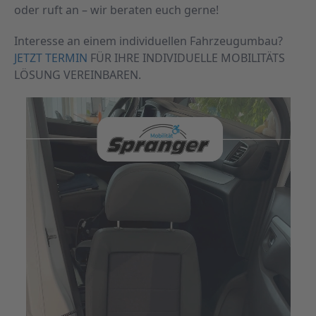
oder ruft an – wir beraten euch gerne!
Interesse an einem individuellen Fahrzeugumbau?
JETZT TERMIN
FÜR IHRE INDIVIDUELLE MOBILITÄTS
LÖSUNG VEREINBAREN.