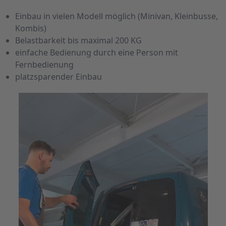
Einbau in vielen Modell möglich (Minivan, Kleinbusse,
Kombis)
Belastbarkeit bis maximal 200 KG
einfache Bedienung durch eine Person mit
Fernbedienung
platzsparender Einbau