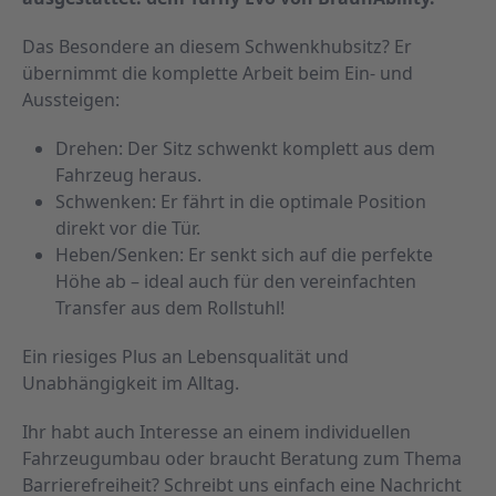
Das Besondere an diesem Schwenkhubsitz? Er
übernimmt die komplette Arbeit beim Ein- und
Aussteigen:
Drehen: Der Sitz schwenkt komplett aus dem
Fahrzeug heraus.
Schwenken: Er fährt in die optimale Position
direkt vor die Tür.
Heben/Senken: Er senkt sich auf die perfekte
Höhe ab – ideal auch für den vereinfachten
Transfer aus dem Rollstuhl!
Ein riesiges Plus an Lebensqualität und
Unabhängigkeit im Alltag.
Ihr habt auch Interesse an einem individuellen
Fahrzeugumbau oder braucht Beratung zum Thema
Barrierefreiheit? Schreibt uns einfach eine Nachricht