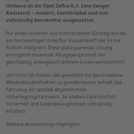
Umbaus ist ein Opel Zafira G.S. Line (langer
Radstand) – modern, komfortabel und nun
vollständig barrierefrei ausgestattet.
Für einen sicheren und komfortablen Einstieg wurde
ein hochwertiger Unterflur-Kassettenlift der Firma
Autolift integriert. Diese platzsparende Lösung
ermöglicht maximale Alltagstauglichkeit bei
gleichzeitig uneingeschränktem Innenraumkomfort.
Um trotz Lift-Einbau die gesetzlich vorgeschriebene
Mindestbodenfreiheit zu gewährleisten, erhielt das
Fahrzeug ein speziell abgestimmtes
Höherlegungsfahrwerk. So bleiben Fahrkomfort,
Sicherheit und Geländetauglichkeit vollständig
erhalten.
Weitere Ausstattungs-Highlights: