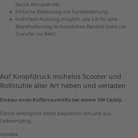
durch Akkubetrieb.
Einfache Bedienung mit Fernbedienung
mehrfach Nutzung möglich, wie z.b für eine
Wandhalterung im häuslichen Bereich (zum z.b.
Transfer ins Bett)
Auf Knopfdruck mühelos Scooter und
Rollstühle aller Art heben und verladen
Einbau eines Kofferraumlifts bei einem VW Caddy.
Dieser ermöglicht einen bequemen ein und aus
Ladevorgang.
Vorteile