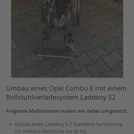
Umbau eines Opel Combo E mit einem
Rollstuhlverladesystem Ladeboy S2
Folgende Maßnahmen haben wir dabei umgesetzt.
Einbau eines Ladeboy S.2 Standard Ausführung
für faltbare Rollstühle bis 20 kg