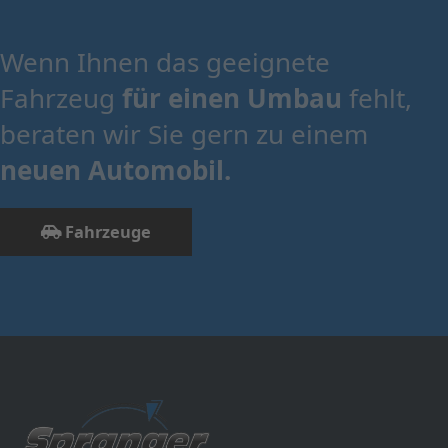
Wenn Ihnen das geeignete
Fahrzeug
für einen Umbau
fehlt,
beraten wir Sie gern zu einem
neuen Automobil.
Fahrzeuge