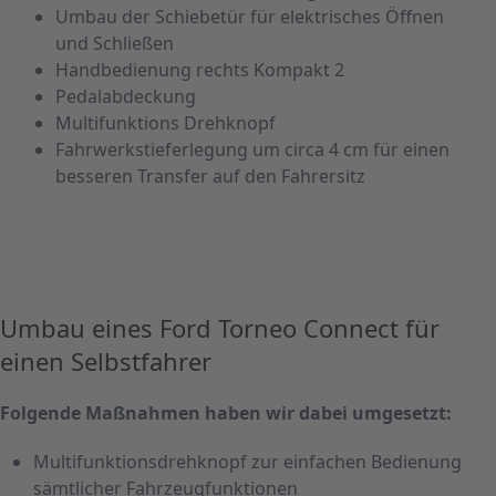
Umbau der Schiebetür für elektrisches Öffnen
und Schließen
Handbedienung rechts Kompakt 2
Pedalabdeckung
Multifunktions Drehknopf
Fahrwerkstieferlegung um circa 4 cm für einen
besseren Transfer auf den Fahrersitz
Umbau eines Ford Torneo Connect für
einen Selbstfahrer
Folgende Maßnahmen haben wir dabei umgesetzt:
Multifunktionsdrehknopf zur einfachen Bedienung
sämtlicher Fahrzeugfunktionen