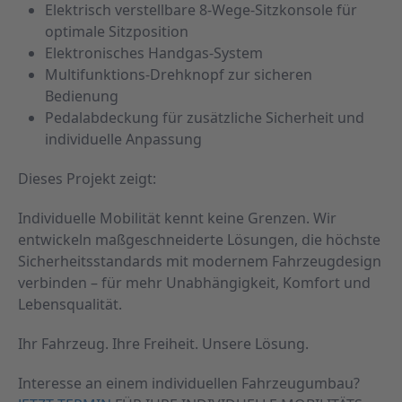
Elektrisch verstellbare 8-Wege-Sitzkonsole für
optimale Sitzposition
Elektronisches Handgas-System
Multifunktions-Drehknopf zur sicheren
Bedienung
Pedalabdeckung für zusätzliche Sicherheit und
individuelle Anpassung
Dieses Projekt zeigt:
Individuelle Mobilität kennt keine Grenzen. Wir
entwickeln maßgeschneiderte Lösungen, die höchste
Sicherheitsstandards mit modernem Fahrzeugdesign
verbinden – für mehr Unabhängigkeit, Komfort und
Lebensqualität.
Ihr Fahrzeug. Ihre Freiheit. Unsere Lösung.
Interesse an einem individuellen Fahrzeugumbau?