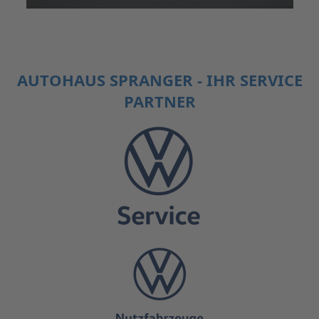
AUTOHAUS SPRANGER - IHR SERVICE
PARTNER