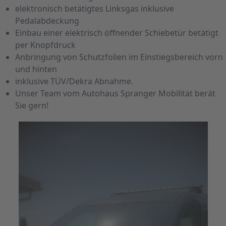
elektronisch betätigtes Linksgas inklusive
Pedalabdeckung
Einbau einer elektrisch öffnender Schiebetür betätigt
per Knopfdruck
Anbringung von Schutzfolien im Einstiegsbereich vorn
und hinten
inklusive TÜV/Dekra Abnahme.
Unser Team vom Autohaus Spranger Mobilität berät
Sie gern!