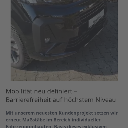
Mobilität neu definiert –
Barrierefreiheit auf höchstem Niveau
Mit unserem neuesten Kundenprojekt setzen wir
erneut Maßstäbe im Bereich individueller
Fahrzeugumbauten. Basis dieses exklusiven