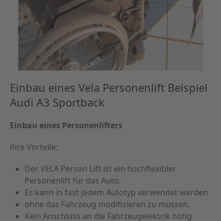
Einbau eines Vela Personenlift Beispiel
Audi A3 Sportback
Einbau eines Personenlifters
ihre Vorteile:
Der VELA Person Lift ist ein hochflexibler
Personenlift für das Auto.
Es kann in fast jedem Autotyp verwendet werden
ohne das Fahrzeug modifizieren zu müssen.
Kein Anschluss an die Fahrzeugelektrik nötig