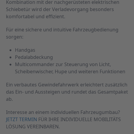
Kombination mit der nachgerüsteten elektrischen
Schiebetür wird der Verladevorgang besonders
komfortabel und effizient.
Für eine sichere und intuitive Fahrzeugbedienung
sorgen:
Handgas
Pedalabdeckung
Multicommander zur Steuerung von Licht,
Scheibenwischer, Hupe und weiteren Funktionen
Ein verbautes Gewindefahrwerk erleichtert zusätzlich
das Ein- und Aussteigen und rundet das Gesamtpaket
ab.
Interesse an einem individuellen Fahrzeugumbau?
JETZT TERMIN
FÜR IHRE INDIVIDUELLE MOBILITÄTS
LÖSUNG VEREINBAREN.