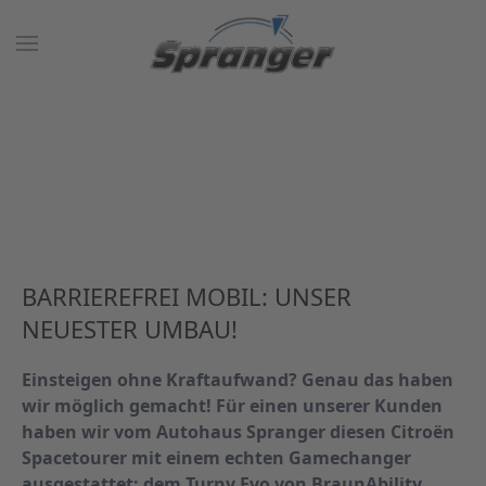
BARRIEREFREI MOBIL: UNSER
NEUESTER UMBAU!
Einsteigen ohne Kraftaufwand? Genau das haben
wir möglich gemacht! Für einen unserer Kunden
haben wir vom Autohaus Spranger diesen Citroën
Spacetourer mit einem echten Gamechanger
ausgestattet: dem Turny Evo von BraunAbility.